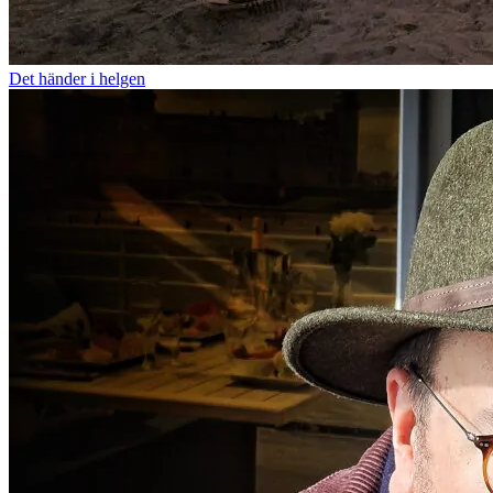
Det händer i helgen