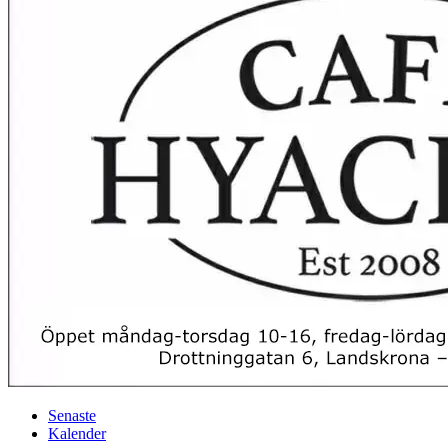
Senaste
Kalender